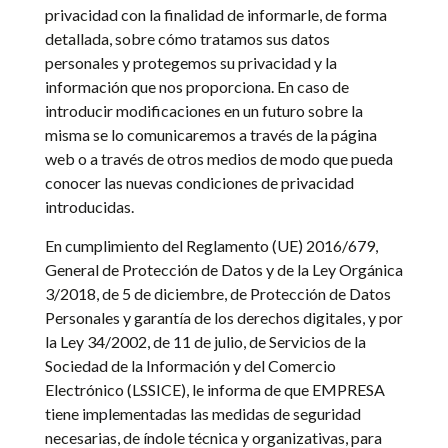
privacidad con la finalidad de informarle, de forma
detallada, sobre cómo tratamos sus datos
personales y protegemos su privacidad y la
información que nos proporciona. En caso de
introducir modificaciones en un futuro sobre la
misma se lo comunicaremos a través de la página
web o a través de otros medios de modo que pueda
conocer las nuevas condiciones de privacidad
introducidas.
En cumplimiento del Reglamento (UE) 2016/679,
General de Protección de Datos y de la Ley Orgánica
3/2018, de 5 de diciembre, de Protección de Datos
Personales y garantía de los derechos digitales, y por
la Ley 34/2002, de 11 de julio, de Servicios de la
Sociedad de la Información y del Comercio
Electrónico (LSSICE), le informa de que EMPRESA
tiene implementadas las medidas de seguridad
necesarias, de índole técnica y organizativas, para