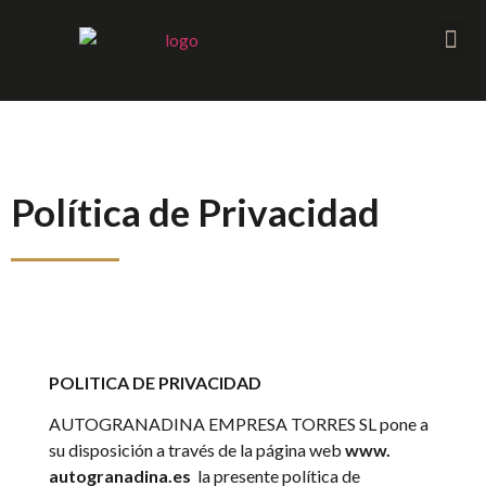
Política de Privacidad
POLITICA DE PRIVACIDAD
AUTOGRANADINA EMPRESA TORRES SL pone a
su disposición a través de la página web
www.
autogranadina.es
la presente política de