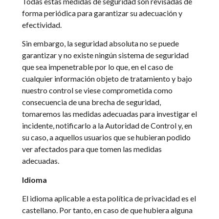
Todas estas medidas de seguridad son revisadas de
forma periódica para garantizar su adecuación y
efectividad.
Sin embargo, la seguridad absoluta no se puede
garantizar y no existe ningún sistema de seguridad
que sea impenetrable por lo que, en el caso de
cualquier información objeto de tratamiento y bajo
nuestro control se viese comprometida como
consecuencia de una brecha de seguridad,
tomaremos las medidas adecuadas para investigar el
incidente, notificarlo a la Autoridad de Control y, en
su caso, a aquellos usuarios que se hubieran podido
ver afectados para que tomen las medidas
adecuadas.
Idioma
El idioma aplicable a esta política de privacidad es el
castellano. Por tanto, en caso de que hubiera alguna