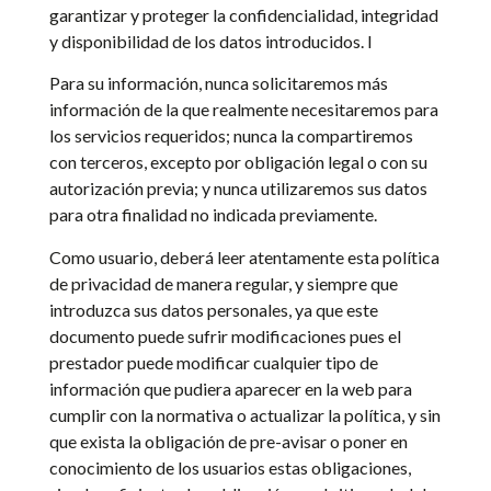
garantizar y proteger la confidencialidad, integridad
y disponibilidad de los datos introducidos. l
Para su información, nunca solicitaremos más
información de la que realmente necesitaremos para
los servicios requeridos; nunca la compartiremos
con terceros, excepto por obligación legal o con su
autorización previa; y nunca utilizaremos sus datos
para otra finalidad no indicada previamente.
Como usuario, deberá leer atentamente esta política
de privacidad de manera regular, y siempre que
introduzca sus datos personales, ya que este
documento puede sufrir modificaciones pues el
prestador puede modificar cualquier tipo de
información que pudiera aparecer en la web para
cumplir con la normativa o actualizar la política, y sin
que exista la obligación de pre-avisar o poner en
conocimiento de los usuarios estas obligaciones,