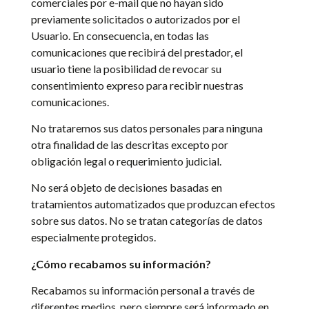
comerciales por e-mail que no hayan sido
previamente solicitados o autorizados por el
Usuario. En consecuencia, en todas las
comunicaciones que recibirá del prestador, el
usuario tiene la posibilidad de revocar su
consentimiento expreso para recibir nuestras
comunicaciones.
No trataremos sus datos personales para ninguna
otra finalidad de las descritas excepto por
obligación legal o requerimiento judicial.
No será objeto de decisiones basadas en
tratamientos automatizados que produzcan efectos
sobre sus datos. No se tratan categorías de datos
especialmente protegidos.
¿Cómo recabamos su información?
Recabamos su información personal a través de
diferentes medios, pero siempre será informado en