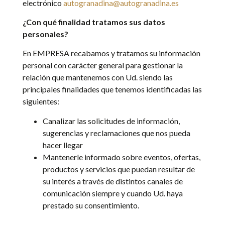
electrónico
autogranadina@autogranadina.es
¿Con qué finalidad tratamos sus datos
personales?
En EMPRESA recabamos y tratamos su información
personal con carácter general para gestionar la
relación que mantenemos con Ud. siendo las
principales finalidades que tenemos identificadas las
siguientes:
Canalizar las solicitudes de información,
sugerencias y reclamaciones que nos pueda
hacer llegar
Mantenerle informado sobre eventos, ofertas,
productos y servicios que puedan resultar de
su interés a través de distintos canales de
comunicación siempre y cuando Ud. haya
prestado su consentimiento.