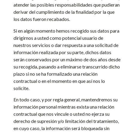
atender las posibles responsabilidades que pudieran
derivar del cumplimiento de la finalidad por la que
los datos fueron recabados.
Si en algún momento hemos recogido sus datos para
dirigirnos a usted como potencial usuario de
nuestros servicios o dar respuesta a una solicitud de
información realizada por su parte, dichos datos
serán conservados por un máximo de dos años desde
su recogida, pasando a eliminarse transcurrido dicho
plazo si no se ha formalizado una relación
contractual o en el momento en que así nos lo
solicite.
En todo caso, y por regla general, mantendremos su
información personal mientras exista una relación
contractual que nos vincule o usted no ejerza su
derecho de supresión y/o limitación del tratamiento,
en cuyo caso, la información será bloqueada sin