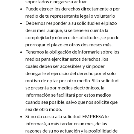
soportados o negarse a actuar
Puede ejercer los derechos directamente o por
medio de tu representante legal o voluntario
Debemos responder a su solicitud en el plazo
de un mes, aunque, si se tiene en cuenta la
complejidad y número de solicitudes, se puede
prorrogar el plazo en otros dos meses más.
Tenemos la obligación de informarle sobre los
medios para ejercitar estos derechos, los
cuales deben ser accesibles y sin poder
denegarle el ejercicio del derecho por el solo
motivo de optar por otro medio. Si la solicitud
se presenta por medios electrónicos, la
información se facilitará por estos medios
cuando sea posible, salvo que nos solicite que
sea de otro modo.
Si
no da curso a la solicitud,
EMPRESA
le
informará, a más tardar en un mes, de las
razones de su no actuación y la posibilidad de