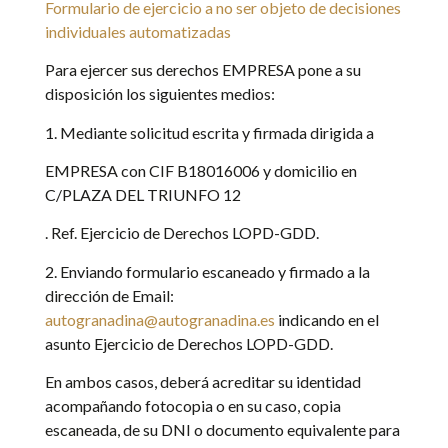
Formulario de ejercicio a no ser objeto de decisiones
individuales automatizadas
Para ejercer sus derechos
EMPRESA
pone a su
disposición los siguientes medios:
1. Mediante solicitud escrita y firmada dirigida a
EMPRESA con CIF B18016006 y domicilio en
C/PLAZA DEL TRIUNFO 12
. Ref. Ejercicio de Derechos LOPD-GDD.
2. Enviando formulario escaneado y firmado a la
dirección de Email:
autogranadina@autogranadina.es
indicando en el
asunto Ejercicio de Derechos LOPD-GDD.
En ambos casos, deberá acreditar su identidad
acompañando fotocopia o en su caso, copia
escaneada, de su DNI o documento equivalente para