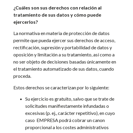
¿Cuáles son sus derechos con relación al
tratamiento de sus datos y cómo puede
ejercerlos?
La normativa en materia de protección de datos
permite que pueda ejercer sus derechos de acceso,
rectificación, supresión y portabilidad de datos y
oposición y limitación a su tratamiento, así como a
no ser objeto de decisiones basadas únicamente en
el tratamiento automatizado de sus datos, cuando
proceda.
Estos derechos se caracterizan por lo siguiente:
Su ejercicio es gratuito, salvo que se trate de
solicitudes manifiestamente infundadas o
excesivas (p. ej., carácter repetitivo), en cuyo
caso
EMPRESA
podrá cobrar un canon
proporcional a los costes administrativos