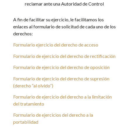
reclamar ante una Autoridad de Control
A fin de facilitar su ejercicio, le facilitamos los
enlaces al formulario de solicitud de cada uno de los
derechos:
Formulario ejercicio del derecho de acceso
Formulario de ejercicio del derecho de rectificación
Formulario de ejercicio del derecho de oposición
Formulario de ejercicio del derecho de supresión
(derecho “al olvido”)
Formulario de ejercicio del derecho a la limitación
del tratamiento
Formulario de ejercicios del derecho a la
portabilidad