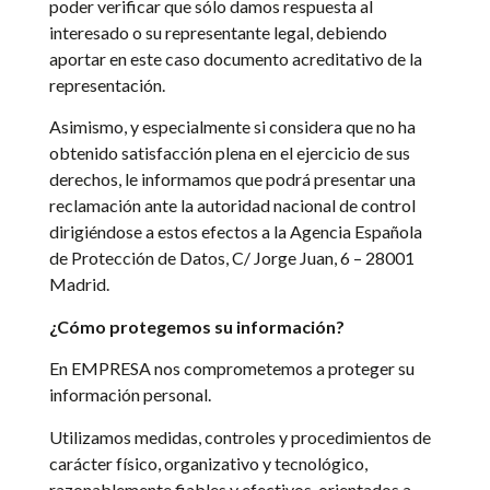
poder verificar que sólo damos respuesta al
interesado o su representante legal, debiendo
aportar en este caso documento acreditativo de la
representación.
Asimismo, y especialmente si considera que no ha
obtenido satisfacción plena en el ejercicio de sus
derechos, le informamos que podrá presentar una
reclamación ante la autoridad nacional de control
dirigiéndose a estos efectos a la Agencia Española
de Protección de Datos, C/ Jorge Juan, 6 – 28001
Madrid.
¿Cómo protegemos su información?
En EMPRESA nos comprometemos a proteger su
información personal.
Utilizamos medidas, controles y procedimientos de
carácter físico, organizativo y tecnológico,
razonablemente fiables y efectivos, orientados a