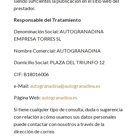
siendo suficientes la publicación en el sitio web del
prestador.
Responsable del Tratamiento
Denominación Social: AUTOGRANADINA
EMPRESA TORRES SL
Nombre Comercial: AUTOGRANADINA
Domicilio Social: PLAZA DEL TRIUNFO 12
CIF: B18016006
e-Mail:
autogranadina@autogranadina.es
Página Web:
autogranadina.es
Si tiene cualquier tipo de consulta, duda o sugerencia
con relación a cómo usamos sus datos personales
puede contactar con nosotros a través de la
dirección de correo