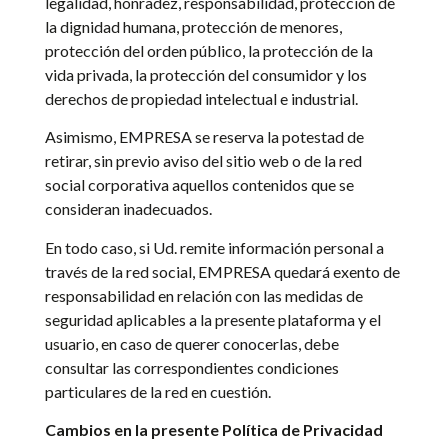
legalidad, honradez, responsabilidad, protección de
la dignidad humana, protección de menores,
protección del orden público, la protección de la
vida privada, la protección del consumidor y los
derechos de propiedad intelectual e industrial.
Asimismo, EMPRESA se reserva la potestad de
retirar, sin previo aviso del sitio web o de la red
social corporativa aquellos contenidos que se
consideran inadecuados.
En todo caso, si Ud. remite información personal a
través de la red social, EMPRESA quedará exento de
responsabilidad en relación con las medidas de
seguridad aplicables a la presente plataforma y el
usuario, en caso de querer conocerlas, debe
consultar las correspondientes condiciones
particulares de la red en cuestión.
Cambios en la presente Política de Privacidad