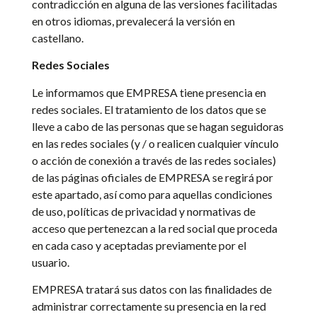
contradicción en alguna de las versiones facilitadas
en otros idiomas, prevalecerá la versión en
castellano.
Redes Sociales
Le informamos que EMPRESA tiene presencia en
redes sociales. El tratamiento de los datos que se
lleve a cabo de las personas que se hagan seguidoras
en las redes sociales (y / o realicen cualquier vínculo
o acción de conexión a través de las redes sociales)
de las páginas oficiales de EMPRESA se regirá por
este apartado, así como para aquellas condiciones
de uso, políticas de privacidad y normativas de
acceso que pertenezcan a la red social que proceda
en cada caso y aceptadas previamente por el
usuario.
EMPRESA tratará sus datos con las finalidades de
administrar correctamente su presencia en la red