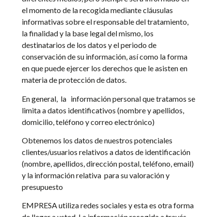
el momento de la recogida mediante cláusulas
informativas sobre el responsable del tratamiento,
la finalidad y la base legal del mismo, los
destinatarios de los datos y el periodo de
conservación de su información, así como la forma
en que puede ejercer los derechos que le asisten en
materia de protección de datos.
En general,
la
información personal que tratamos se
limita a datos identificativos (nombre y apellidos,
domicilio, teléfono y correo electrónico)
Obtenemos los datos de nuestros potenciales
clientes/usuarios relativos a datos de identificación
(nombre, apellidos, dirección postal, teléfono, email)
y la información relativa
para su valoración y
presupuesto
EMPRESA utiliza redes sociales y esta es otra forma
de llegar a usted. La información recogida a través