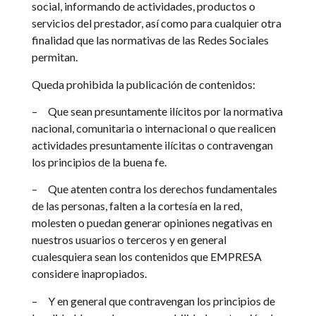
social, informando de actividades, productos o
servicios del prestador, así como para cualquier otra
finalidad que las normativas de las Redes Sociales
permitan.
Queda prohibida la publicación de contenidos:
–
Que sean presuntamente ilícitos por la normativa
nacional, comunitaria o internacional o que realicen
actividades presuntamente ilícitas o contravengan
los principios de la buena fe.
–
Que atenten contra los derechos fundamentales
de las personas, falten a la cortesía en la red,
molesten o puedan generar opiniones negativas en
nuestros usuarios o terceros y en general
cualesquiera sean los contenidos que EMPRESA
considere inapropiados.
–
Y en general que contravengan los principios de