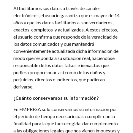
Al facilitarnos sus datos a través de canales
electrónicos, el usuario garantiza que es mayor de 14
años y que los datos facilitados a
son verdaderos,
exactos, completos
y actualizados. A estos efectos,
el usuario confirma que responde de la veracidad de
los datos comunicados y que mantendrá
convenientemente actualizada dicha información de
modo que responda a su situación real, haciéndose
responsable de los datos falsos e inexactos que
pudiera proporcionar, así como de los daños y
perjuicios, directos o indirectos, que pudieran
derivarse.
¿Cuánto conservamos su información?
En EMPRESA sólo conservamos su información
por
el periodo de tiempo necesario para cumplir con la
finalidad para la que fue recogida, dar cumplimiento
a las obligaciones legales que nos vienen impuestas y