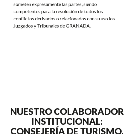
someten expresamente las partes, siendo
competentes para la resolución de todos los
conflictos derivados o relacionados con su uso los
Juzgados y Tribunales de GRANADA.
NUESTRO COLABORADOR
INSTITUCIONAL:
CONSEJERÍA DE TURISMO,