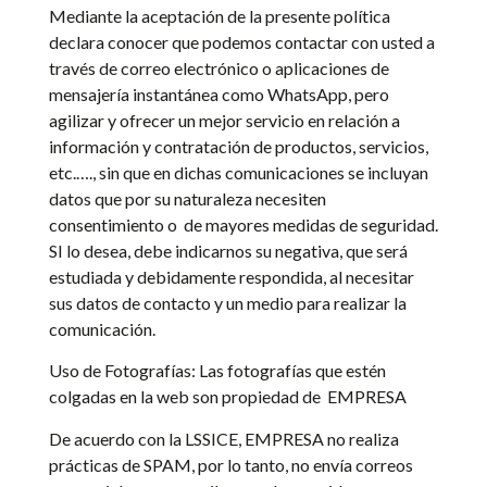
Mediante la aceptación de la presente política
declara conocer que podemos contactar con usted a
través de correo electrónico o aplicaciones de
mensajería instantánea como WhatsApp, pero
agilizar y ofrecer un mejor servicio en relación a
información y contratación de productos, servicios,
etc.…., sin que en dichas comunicaciones se incluyan
datos que por su naturaleza necesiten
consentimiento o
de mayores medidas de seguridad.
SI lo desea, debe indicarnos su negativa, que será
estudiada y debidamente respondida, al necesitar
sus datos de contacto y un medio para realizar la
comunicación.
Uso de Fotografías: Las fotografías que estén
colgadas en la web son propiedad de
EMPRESA
De acuerdo con la LSSICE, EMPRESA no realiza
prácticas de SPAM, por lo tanto, no envía correos