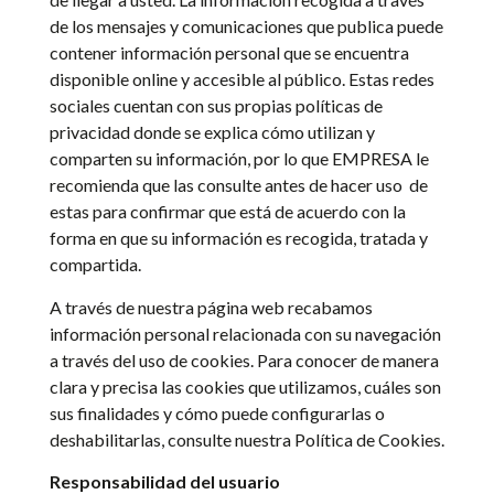
de los mensajes y comunicaciones que publica puede
contener información personal que se encuentra
disponible online y accesible al público. Estas redes
sociales cuentan con sus propias políticas de
privacidad donde se explica cómo utilizan y
comparten su información, por lo que EMPRESA le
recomienda que las consulte antes de hacer uso
de
estas para confirmar que está de acuerdo con la
forma en que su información es recogida, tratada y
compartida.
A través de nuestra página web recabamos
información personal relacionada con su navegación
a través del uso de cookies. Para conocer de manera
clara y precisa las cookies que utilizamos, cuáles son
sus finalidades y cómo puede configurarlas o
deshabilitarlas, consulte nuestra Política de Cookies.
Responsabilidad del usuario