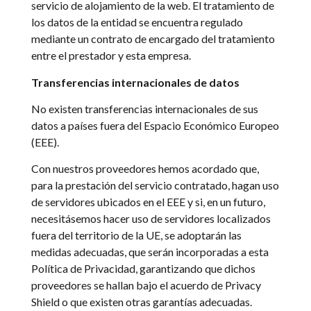
servicio de alojamiento de la web. El tratamiento de
los datos de la entidad se encuentra regulado
mediante un contrato de encargado del tratamiento
entre el prestador y esta empresa.
Transferencias internacionales de datos
No existen transferencias internacionales de sus
datos a países fuera del Espacio Económico Europeo
(EEE).
Con nuestros proveedores hemos acordado que,
para la prestación del servicio contratado, hagan uso
de servidores ubicados en el EEE y si, en un futuro,
necesitásemos hacer uso de servidores localizados
fuera del territorio de la UE, se adoptarán las
medidas adecuadas, que serán incorporadas a esta
Política de Privacidad, garantizando que dichos
proveedores se hallan bajo el acuerdo de Privacy
Shield o que existen otras garantías adecuadas.