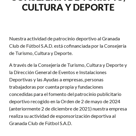
CULTURA Y DEPORTE
Nuestra actividad de patrocinio deportivo al Granada
Club de Fútbol S.A.D. está cofinanciada por la Consejería
de Turismo, Cultura y Deporte.
A través de la Consejería de Turismo, Cultura y Deporte y
la Dirección General de Eventos e Instalaciones
Deportivas y las Ayudas a empresas, personas
trabajadoras por cuenta propia y fundaciones
concedidas para el fomento del patrocinio publicitario
deportivo recogido en la Orden de 2 de mayo de 2024
(anteriormente 2 de diciembre de 2021) nuestra empresa
realiza su actividad de esponsorización deportiva al
Granada Club de Fútbol S.A.D.