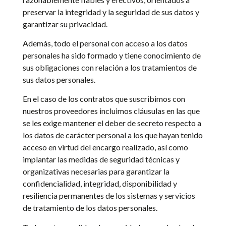
preservar la integridad y la seguridad de sus datos y
garantizar su privacidad.
Además, todo el personal con acceso a los datos
personales ha sido formado y tiene conocimiento de
sus obligaciones con relación a los tratamientos de
sus datos personales.
En el caso de los contratos que suscribimos con
nuestros proveedores incluimos cláusulas en las que
se les exige mantener el deber de secreto respecto a
los datos de carácter personal a los que hayan tenido
acceso en virtud del encargo realizado, así como
implantar las medidas de seguridad técnicas y
organizativas necesarias para garantizar la
confidencialidad, integridad, disponibilidad y
resiliencia permanentes de los sistemas y servicios
de tratamiento de los datos personales.