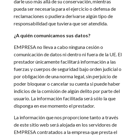
darle uso más allá de su conservación, mientras
pueda ser necesaria para el ejercicio o defensa de
reclamaciones o pudiera derivarse algún tipo de
responsabilidad que tuviera que ser atendida.
¿A quién comunicamos sus datos?
EMPRESA no lleva a cabo ninguna cesión o
comunicación de datos ni dentro ni fuera de la UE. El
prestador únicamente facilitará información a las
fuerzas y cuerpos de seguridad bajo orden judicial o
por obligación de una norma legal, sin perjuicio de
poder bloquear o cancelar su cuenta si puede haber
indicios de la comisión de algún delito por parte del
usuario. La información facilitada será sólo la que
disponga en ese momento el prestador.
La información que nos proporcione tanto a través
de este sitio web será alojada en los servidores de
EMPRESA contratados a la empresa que presta el