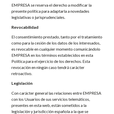
EMPRESA se reserva el derecho a modificar la
presente política para adaptarla a novedades
legislativas o jurisprudenciales.
Revocabilidad
El consentimiento prestado, tanto por el tratamiento
como para la cesión de los datos de los interesados,
es revocable en cualquier momento comunicándolo
EMPRESA en los términos establecidos en esta
Política para el ejercicio de los derechos. Esta
revocación en ningún caso tendrá carácter
retroactivo.
Legislación
Con carácter general las relaciones entre EMPRESA
con los Usuarios de sus servicios telemáticos,
presentes en esta web, están sometidos a la
legislación y jurisdicción española a la que se